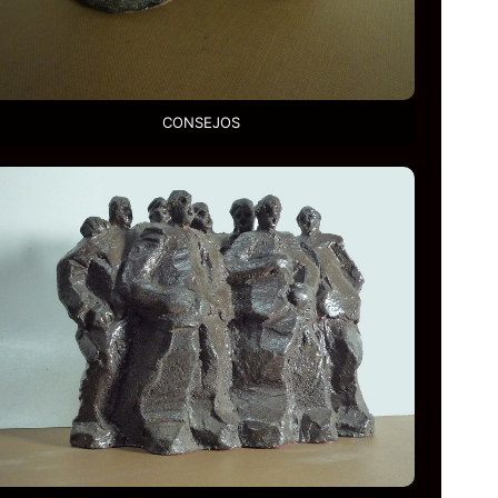
CONSEJOS